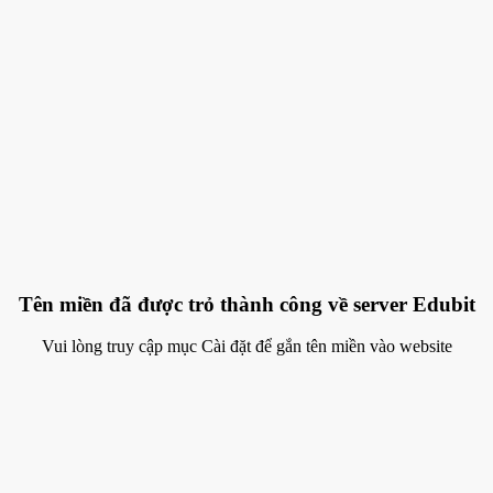
Tên miền đã được trỏ thành công về server Edubit
Vui lòng truy cập mục Cài đặt để gắn tên miền vào website