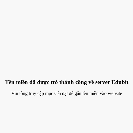
Tên miền đã được trỏ thành công về server Edubit
Vui lòng truy cập mục Cài đặt để gắn tên miền vào website