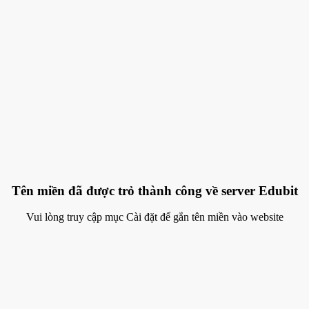
Tên miền đã được trỏ thành công về server Edubit
Vui lòng truy cập mục Cài đặt để gắn tên miền vào website